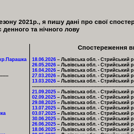
езону 2021р., я пишу дані про свої спост
с денного та нічного лову
Спостереження в
хр.Парашка
18.06.2026
– Львівська обл. - Стрийський р
26.05.2026
– Львівська обл. - Стрийський р
16.04.2026
– Львівська обл. - Стрийський р
------
27.03.2026
– Львівська обл. - Стрийський р
13.03.2026
– Львівська обл. - Стрийський р
--------------------------------------------------------------------
21.09.2025
– Львівська обл. - Стрийський р
02.09.2025
– Львівська обл. - Стрийський р
29.08.2025
– Львівська обл. - Стрийський р
13.07.2025
– Львівська обл. - Стрийський р
шка
03.07.2025
– Львівська обл. - Стрийський р
30.06.2025
– Львівська обл. - Стрийський р
26.06.2025
– Львівська обл. - Стрийський р
18.06.2025
– Львівська обл. - Стрийський р