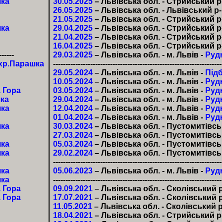
шка
30.05.2025
– Львівська обл. - Стрийський р
26.05.2025
– Львівська обл. - Львівський р-
21.05.2025
– Львівська обл. - Стрийський р
шка
29.04.2025
– Львівська обл. - Стрийський р
21.04.2025
– Львівська обл. - Стрийський р
16.04.2025
– Львівська обл. - Стрийський р
------
29.03.2025
– Львівська обл. - м. Львів -
Руд
хр.Парашка
--------------------------------------------------------------------
29.05.2024
– Львівська обл. - м. Львів -
Підб
10.05.2024
– Львівська обл. - м. Львів -
Руд
 Гора
03.05.2024
– Львівська обл. - м. Львів -
Руд
ка
29.04.2024
– Львівська обл. - м. Львів -
Руд
шка
12.04.2024
– Львівська обл. - м. Львів -
Руд
01.04.2024
– Львівська обл. - м. Львів -
Руд
шка
30.03.2024
– Львівська обл. - Пустомитівсь
27.03.2024
– Львівська обл. - Пустомитівсь
шка
05.03.2024
– Львівська обл. - Пустомитівсь
шка
29.02.2024
– Львівська обл. - Пустомитівсь
--------------------------------------------------------------------
шка
05.06.2023
– Львівська обл. - м. Львів -
Руд
шка
--------------------------------------------------------------------
 Гора
09.09.2021
– Львівська обл. - Сколівський р
 Гора
17.07.2021
– Львівська обл. - Сколівський р
11.05.2021
– Львівська обл. - Сколівський р
18.04.2021
– Львівська обл. - Стрийський р